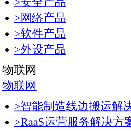
>安全产品
>网络产品
>软件产品
>外设产品
物联网
物联网
>智能制造线边搬运解
>RaaS运营服务解决方