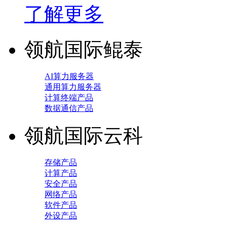
了解更多
领航国际鲲泰
AI算力服务器
通用算力服务器
计算终端产品
数据通信产品
领航国际云科
存储产品
计算产品
安全产品
网络产品
软件产品
外设产品