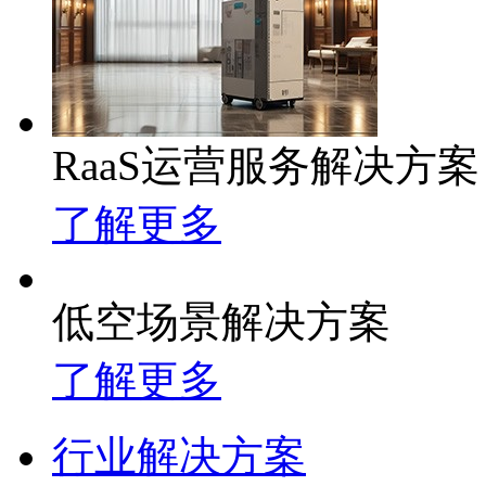
RaaS运营服务解决方案
了解更多
低空场景解决方案
了解更多
行业解决方案