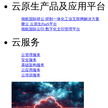
云原生产品及应用平台
领航国际研云 研制一体化工业互联网解决方案
磐云 云原生PaaS平台
领航国际云印 数字化文印管理平台
云服务
云管理服务
安全服务
基础架构服务
云应用服务
云培训服务