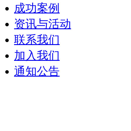
成功案例
资讯与活动
联系我们
加入我们
通知公告