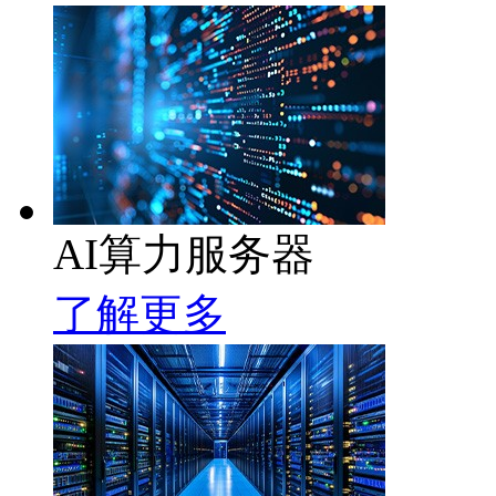
AI算力服务器
了解更多